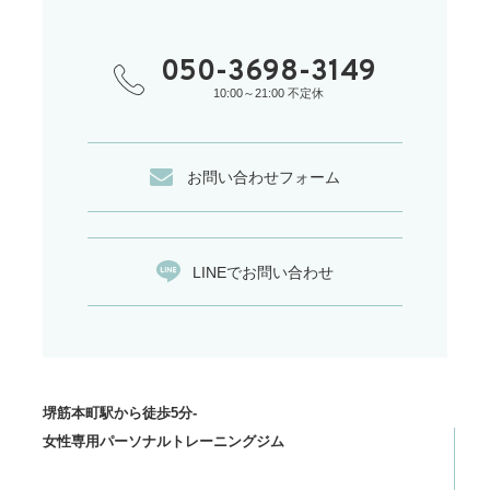
050-3698-3149
10:00～21:00 不定休
お問い合わせフォーム
LINEでお問い合わせ
堺筋本町駅から徒歩5分-
女性専用パーソナルトレーニングジム