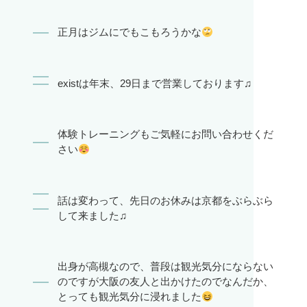
正月はジムにでもこもろうかな
existは年末、29日まで営業しております♫
体験トレーニングもご気軽にお問い合わせくだ
さい
話は変わって、先日のお休みは京都をぶらぶら
して来ました♫
出身が高槻なので、普段は観光気分にならない
のですが大阪の友人と出かけたのでなんだか、
とっても観光気分に浸れました