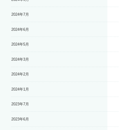
2024年7月
2024年6月
2024年5月
2024年3月
2024年2月
2024年1月
2023年7月
2023年6月