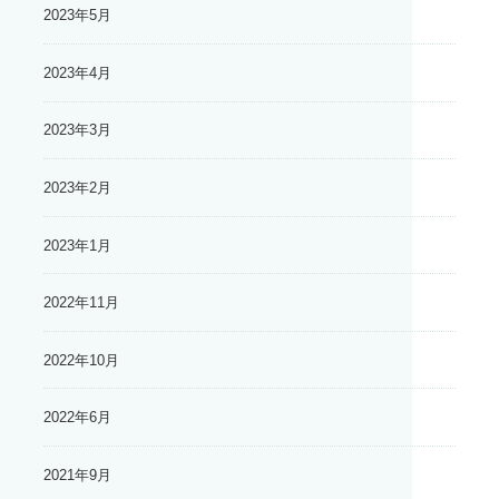
2023年5月
2023年4月
2023年3月
2023年2月
2023年1月
2022年11月
2022年10月
2022年6月
2021年9月