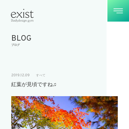
BLOG
ブログ
2019.12.09
すべて
紅葉が見頃ですね♫