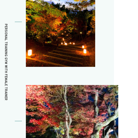
PERSONAL TRAINING GYM WITH FEMALE TRAINER