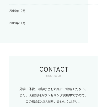
2019年12月
2019年11月
CONTACT
お問い合わせ
見学・体験、相談などお気軽にご連絡ください。
また、現在無料カウンセリング実施中ですので、
この機会にぜひお問い合わせください。