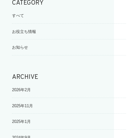
CATEGORY
すべて
お役立ち情報
お知らせ
ARCHIVE
2026年2月
2025年11月
2025年1月
2024年9月