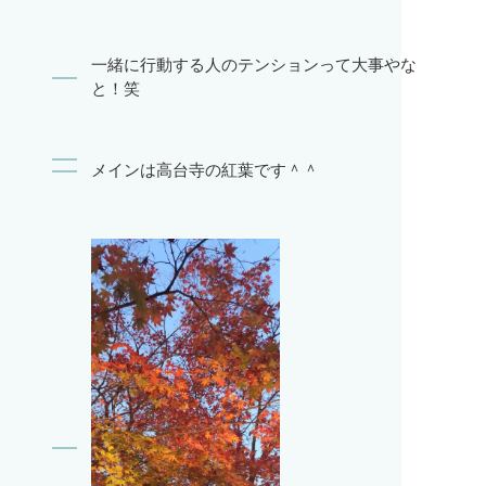
一緒に行動する人のテンションって大事やな
と！笑
メインは高台寺の紅葉です＾＾