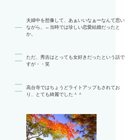
夫婦中を想像して、あぁいいなぁーなんて思い
ながら。←当時では珍しい恋愛結婚だったと
か。
ただ、秀吉はとっても女好きだったという話で
すが・・笑
高台寺ではちょうどライトアップもされてお
り、とても綺麗でした＾＾