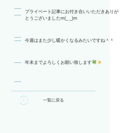
プライベート記事にお付き合いいただきありが
とうございましたm(_ _)m
今週はまた少し暖かくなるみたいですね＾＾
年末までよろしくお願い致します
一覧に戻る