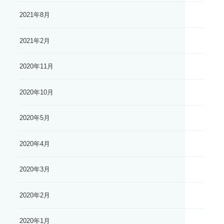
2021年8月
2021年2月
2020年11月
2020年10月
2020年5月
2020年4月
2020年3月
2020年2月
2020年1月