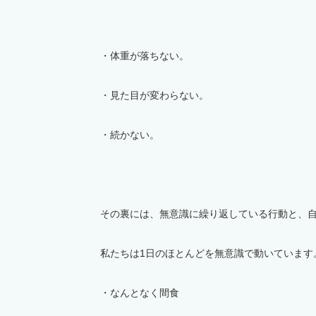
・体重が落ちない。
・見た目が変わらない。
・続かない。
その裏には、
無意識に繰り返している行動と、
私たちは1日のほとんどを無意識で動いています
・なんとなく間食