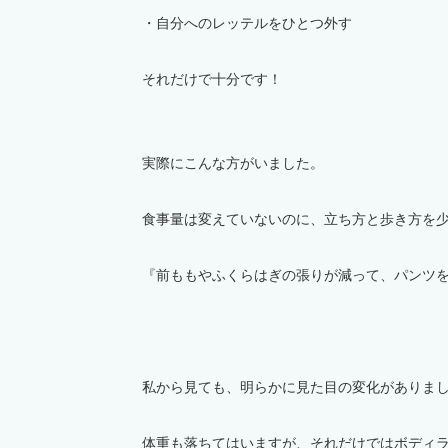
・自分へのレッテルをひとつ外す
それだけで十分です！
実際にこんな方がいました。
食事量は変えていないのに、立ち方と歩き方を
『前ももやふくらはぎの張りが減って、パンツ
私から見ても、明らかに見た目の変化がありま
体重も落ちてはいますが、それだけではボディ