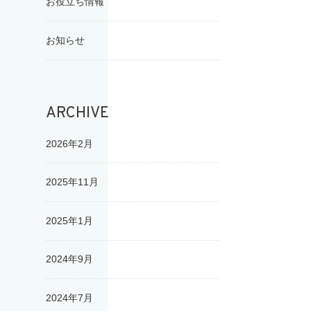
お役立ち情報
お知らせ
ARCHIVE
2026年2月
2025年11月
2025年1月
2024年9月
2024年7月