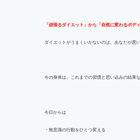
「頑張るダイエット」から
「自然に変わるボデ
ダイエットがうまくいかないのは、
あなたが悪
今の身体は、
これまでの習慣と思い込みの結果
今日からは
・無意識の行動をひとつ変える