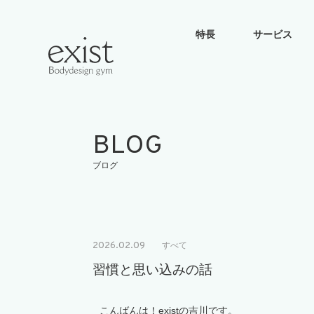
特長
サービス
BLOG
ブログ
2026.02.09
すべて
習慣と思い込みの話
こんばんは！existの吉川です。