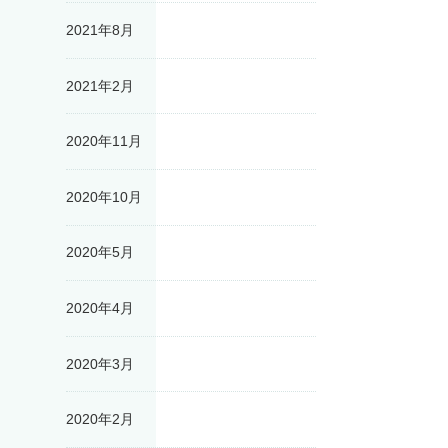
2021年8月
2021年2月
2020年11月
2020年10月
2020年5月
2020年4月
2020年3月
2020年2月