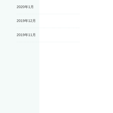
2020年1月
2019年12月
2019年11月