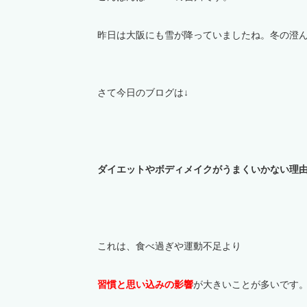
昨日は大阪にも雪が降っていましたね。冬の澄
さて今日のブログは↓
ダイエットやボディメイクがうまくいかない理
これは、食べ過ぎや運動不足より
習慣と思い込み
の影響
が大きいことが多いです