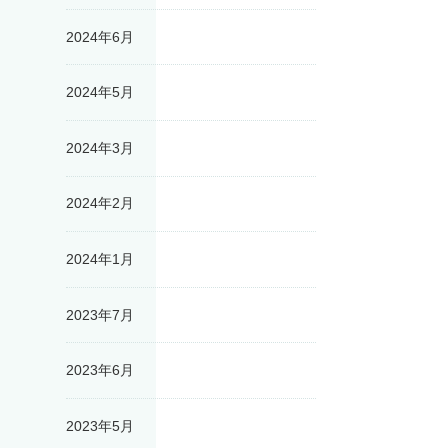
2024年6月
2024年5月
2024年3月
2024年2月
2024年1月
2023年7月
2023年6月
2023年5月