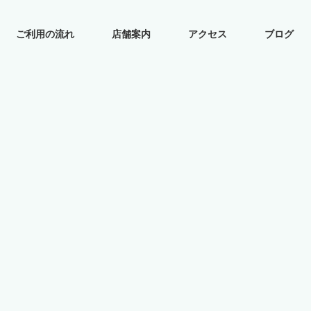
ご利用の流れ
店舗案内
アクセス
ブログ