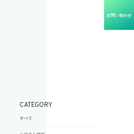
お問い合わせ
CATEGORY
すべて