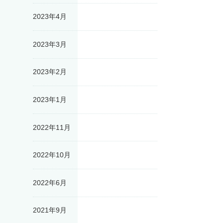
2023年4月
2023年3月
2023年2月
2023年1月
2022年11月
2022年10月
2022年6月
2021年9月